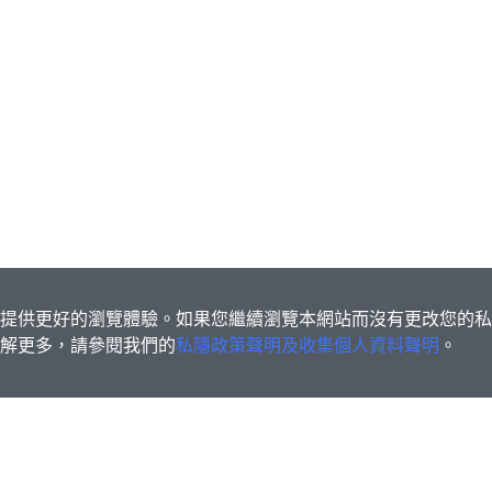
s為您提供更好的瀏覽體驗。如果您繼續瀏覽本網站而沒有更改您的
欲了解更多，請參閱我們的
私隱政策聲明及收集個人資料聲明
。