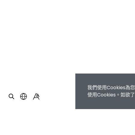
我們使用Cookie
使用Cookies。如