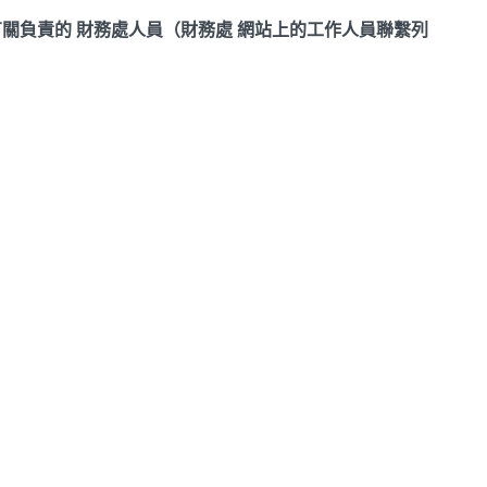
關負責的 財務處人員（財務處 網站上的工作人員聯繫列