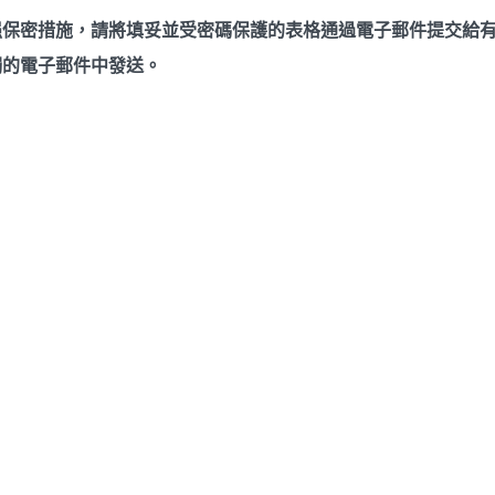
保密措施，請將填妥並受密碼保護的表格通過電子郵件提交給有
獨的電子郵件中發送。