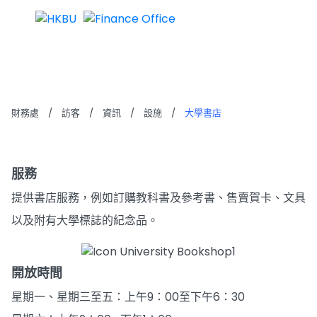
大學書店
財務處
/
訪客
/
資訊
/
設施
/
大學書店
服務
提供書店服務，例如訂購教科書及參考書、售賣賀卡、文具
以及附有大學標誌的紀念品。
開放時間
星期一、星期三至五：上午9：00至下午6：30