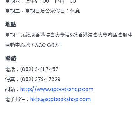
星期六：上午9：00 -下午1：00
星期二、星期日及公眾假日：休息
地點
星期日九龍塘香港浸會大學道9號香港浸會大學賽馬會師生
活動中心地下ACC G07室
聯絡
電話：(852) 3411 7457
傳真：(852) 2794 7829
網站：
http://www.apbookshop.com
電子郵件：
hkbu@apbookshop.com