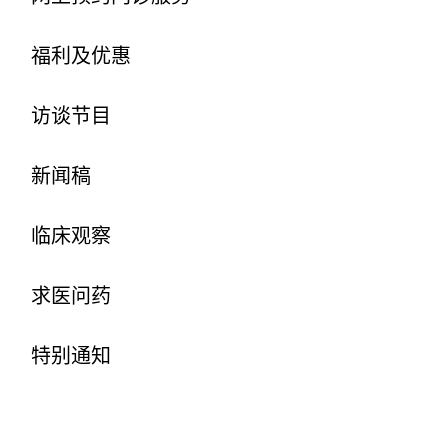
福利及优惠
访谈节目
新闻稿
临床观察
求医问药
特别通知