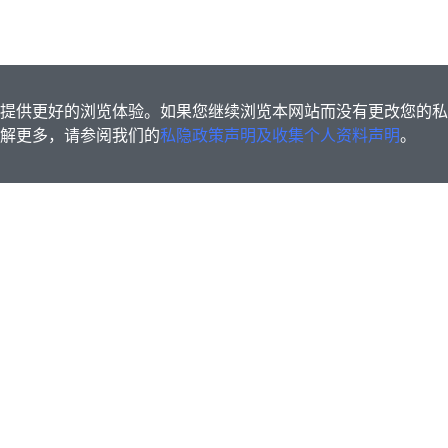
s为您提供更好的浏览体验。如果您继续浏览本网站而没有更改您的
欲了解更多，请参阅我们的
私隐政策声明及收集个人资料声明
。