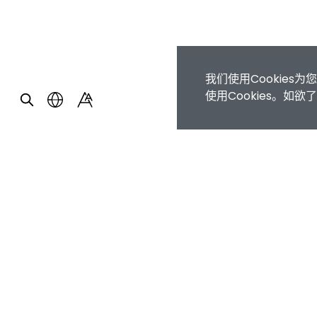
我们使用Cookie
使用Cookies。如