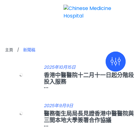
新聞稿
主頁
/
新聞稿
2025年10月15日
香港中醫醫院十二月十一日起分階段
投入服務
...
2025年9月9日
醫務衞生局局長見證香港中醫醫院與
三間本地大學簽署合作協議
...