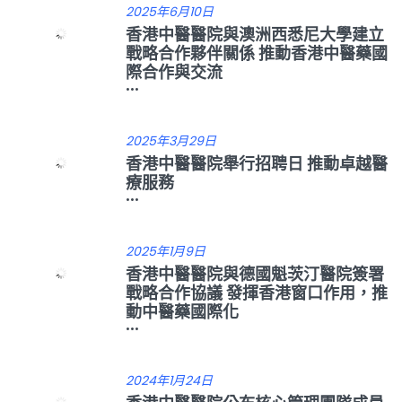
2025年6月10日
香港中醫醫院與澳洲西悉尼大學建立
戰略合作夥伴關係 推動香港中醫藥國
際合作與交流
...
2025年3月29日
香港中醫醫院舉行招聘日 推動卓越醫
療服務
...
2025年1月9日
香港中醫醫院與德國魁茨汀醫院簽署
戰略合作協議 發揮香港窗口作用，推
動中醫藥國際化
...
2024年1月24日