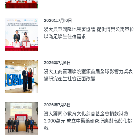
2026年7月10日
浸大與華潤隆地簽署協議 提供博譽公寓單位
以滿足學生住宿需求
2026年7月6日
浸大工商管理學院獲頒首屆全球影響力獎表
揚研究產生社會正面改變
2026年7月3日
浸大獲同心教育文化慈善基金會捐款港幣
3,000萬元 成立中醫藥研究所應對高齡化挑
戰