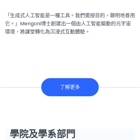
「生成式人工智能是一種工具。我們需按目的，聰明地善用
它。」Mengoni博士創建出一個由人工智能驅動的元宇宙
環境，將課堂轉化為沉浸式互動體驗。
了解更多
學院及學系部門