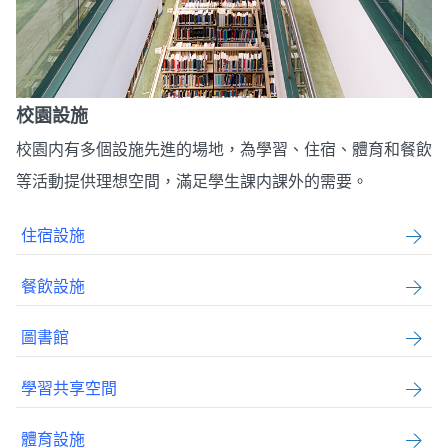
校園設施
校園内有多個設施先進的場地，為學習、住宿、體育和餐飲
等活動提供理想空間，滿足學生課内課外的需要。
住宿設施
餐飲設施
圖書館
學習共享空間
體育設施