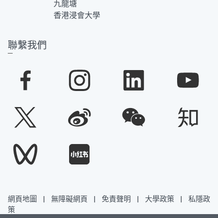
九龍塘
香港浸會大學
聯繫我們
網頁地圖
|
無障礙網頁
|
免責聲明
|
大學政策
|
私隱政
策