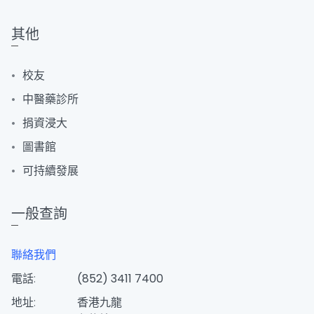
其他
校友
中醫藥診所
捐資浸大
圖書館
可持續發展
一般查詢
聯絡我們
電話:
(852) 3411 7400
地址:
香港九龍