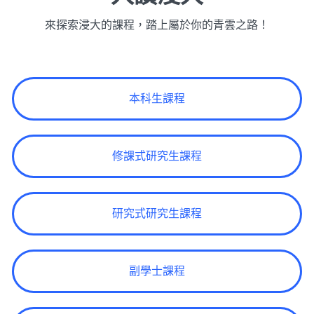
來探索浸大的課程，踏上屬於你的青雲之路！
本科生課程
修課式研究生課程
研究式研究生課程
副學士課程