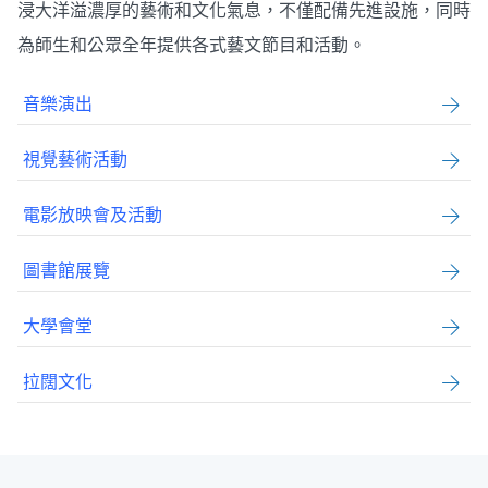
浸大洋溢濃厚的藝術和文化氣息，不僅配備先進設施，同時
為師生和公眾全年提供各式藝文節目和活動。
音樂演出
視覺藝術活動
電影放映會及活動
圖書館展覽
大學會堂
拉闊文化