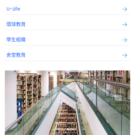
U-Life
環球教育
學生組織
舍堂教育