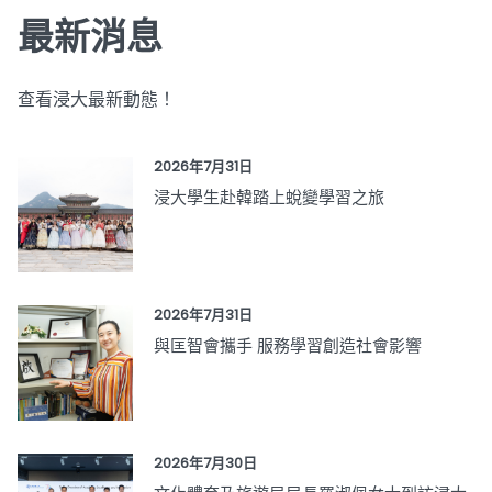
最新消息
查看浸大最新動態！
2026年7月31日
浸大學生赴韓踏上蛻變學習之旅
2026年7月31日
與匡智會攜手 服務學習創造社會影響
2026年7月30日