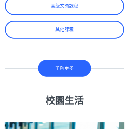
高級文憑課程
其他課程
了解更多
校園生活