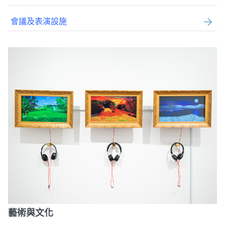
會議及表演設施
藝術與文化