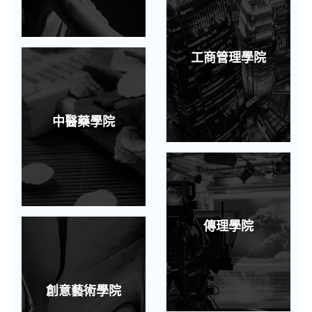
工商管理學院
中醫藥學院
傳理學院
創意藝術學院