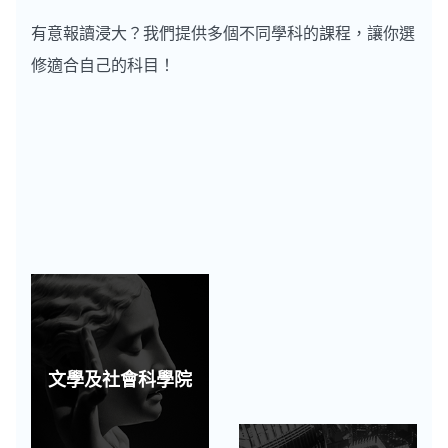
有意報讀浸大？我們提供多個不同學科的課程，讓你選
修適合自己的科目！
文學及社會科學院