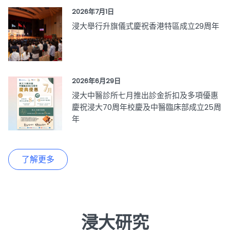
2026年7月1日
浸大舉行升旗儀式慶祝香港特區成立29周年
2026年6月29日
浸大中醫診所七月推出診金折扣及多項優惠
慶祝浸大70周年校慶及中醫臨床部成立25周
年
了解更多
浸大研究