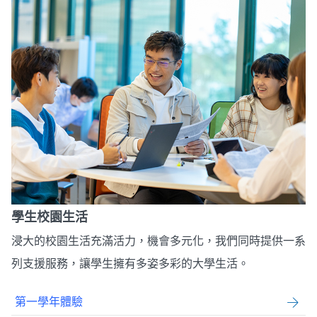
學生校園生活
浸大的校園生活充滿活力，機會多元化，我們同時提供一系
列支援服務，讓學生擁有多姿多彩的大學生活。
第一學年體驗