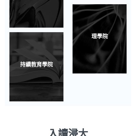
理學院
持續教育學院
入讀浸大