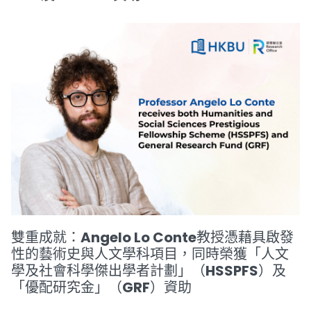
雙重成就：Angelo Lo Conte教授憑藉具啟發
性的藝術史與人文學科項目，同時榮獲「人文
學及社會科學傑出學者計劃」（HSSPFS）及
「優配研究金」（GRF）資助