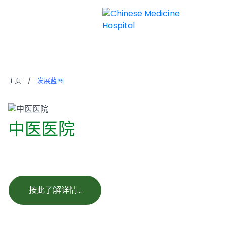
发展蓝图
主页
/
发展蓝图
中医医院
按此了解详情…