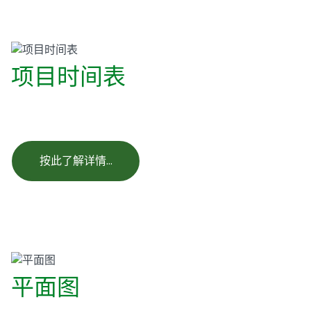
项目时间表
按此了解详情…
平面图