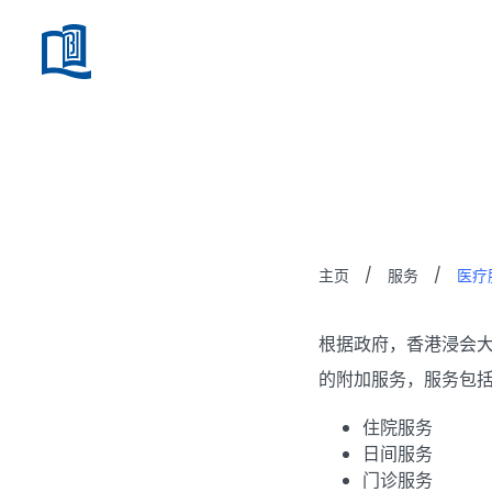
医疗服
主页
/
服务
/
医疗
根据政府，香港浸会
的附加服务，服务包
住院服务
日间服务
门诊服务