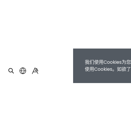
我们使用Cookie
使用Cookies。如