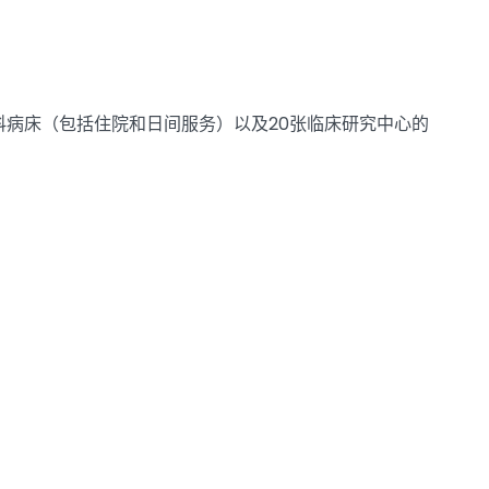
儿科病床（包括住院和日间服务）以及20张临床研究中心的
。