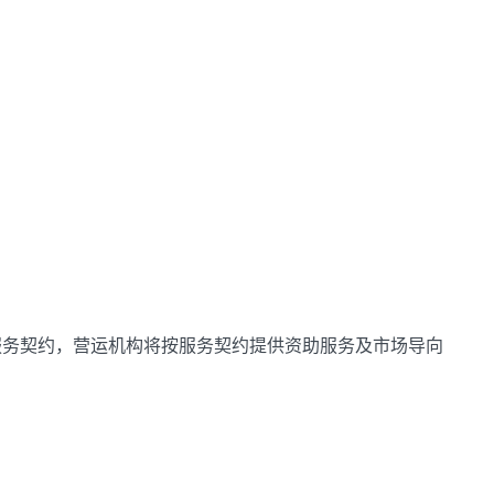
服务契约，营运机构将按服务契约提供资助服务及市场导向