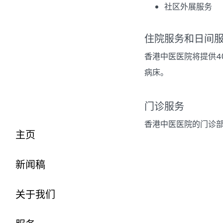
社区外展服务
住院服务和日间
香港中医医院将提供4
病床。
门诊服务
香港中医医院的门诊部
主页
新闻稿
关于我们