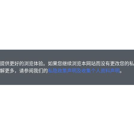
s为您提供更好的浏览体验。如果您继续浏览本网站而没有更改您的
欲了解更多，请参阅我们的
私隐政策声明及收集个人资料声明
。