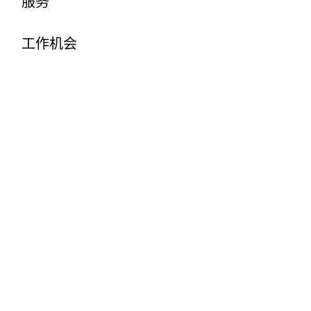
服务
工作机会