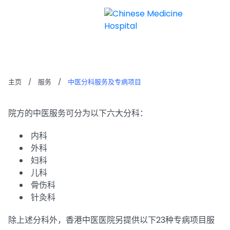
中医分科服务及专病项目
主页
/
服务
/
中医分科服务及专病项目
院方的中医服务可分为以下六大分科：
内科
外科
妇科
儿科
骨伤科
针灸科
除上述分科外，香港中医医院另提供以下23种专病项目服