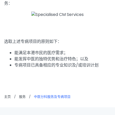
务：
选取上述专病项目的原则如下：
能满足本港巿民的医疗需求；
能发挥中医的独特优势和治疗特色；以及
专病项目已具备相应的专业知识及/或培训计划
主页
/
服务
/
中医分科服务及专病项目