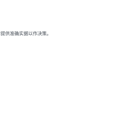
学提供准确实据以作决策。