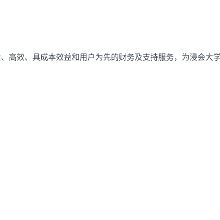
业、高效、具成本效益和用户为先的财务及支持服务，为浸会大