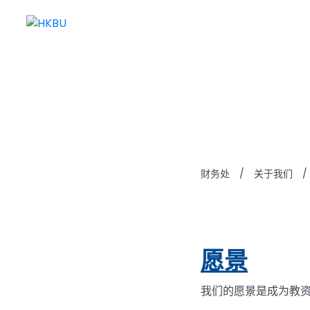
愿景与
财务处
/
关于我们
/
愿景
我们的愿景是成为教