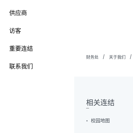
供应商
访客
重要连结
财务处
/
关于我们
/
联系我们
相关连结
校园地图