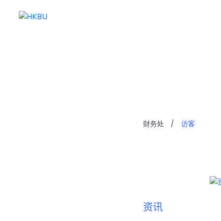
访客
财务处
/
访客
资讯