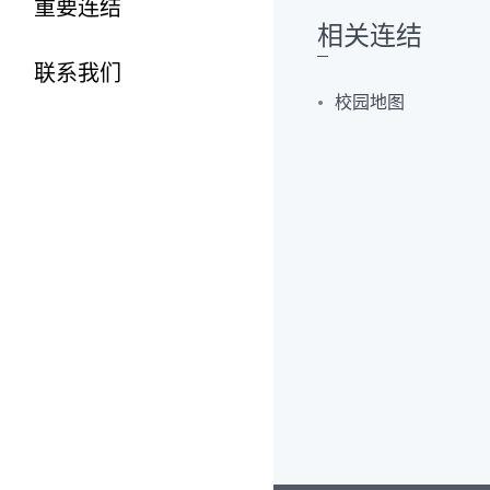
重要连结
相关连结
联系我们
校园地图