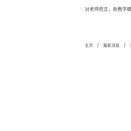
对老师而言，新教学
主页
/
最新消息
/