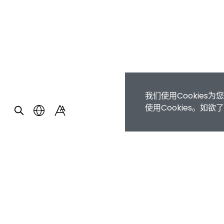
我们使用Cookie
使用Cookies。如