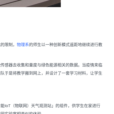
成的限制，
物理系
的师生以一种创新模式遥距地继续进行教
能传感器去收集和量度与绿色能源相关的数据。当疫情来临
团队于是将教学搬到网上，并设计了一套学习材料，让学生
能IoT（物联网）天气观测站」的组件，供学生在家进行
校园实验室相类似的体验。