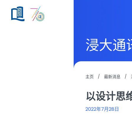
浸大通
主页
/
最新消息
/
以设计思
2022年7月28日