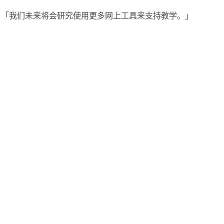
：「我们未来将会研究使用更多网上工具来支持教学。」