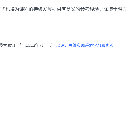
模式也将为课程的持续发展提供有意义的参考经验。陈博士明言
浸大通讯
/
2022年7月
/
以设计思维实现遥距学习和实验