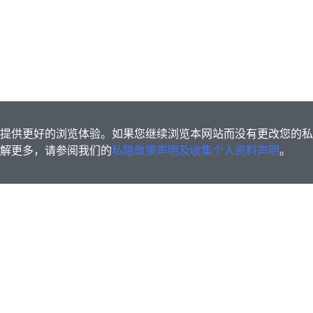
s为您提供更好的浏览体验。如果您继续浏览本网站而没有更改您的
欲了解更多，请参阅我们的
私隐政策声明及收集个人资料声明
。