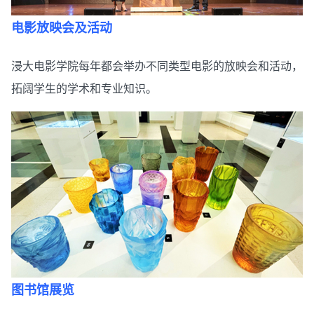
电影放映会及活动
浸大电影学院每年都会举办不同类型电影的放映会和活动，
拓阔学生的学术和专业知识。
图书馆展览