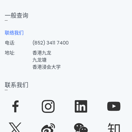
一般查询
联络我们
电话:
(852) 3411 7400
地址:
香港九龙
九龙塘
香港浸会大学
联系我们