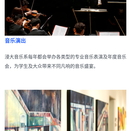
音乐演出
浸大音乐系每年都会举办各类型的专业音乐表演及年度音乐
会，为学生及大众带来不同凡响的音乐盛宴。