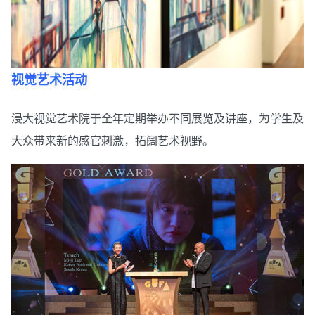
视觉艺术活动
浸大视觉艺术院于全年定期举办不同展览及讲座，为学生及
大众带来新的感官刺激，拓阔艺术视野。