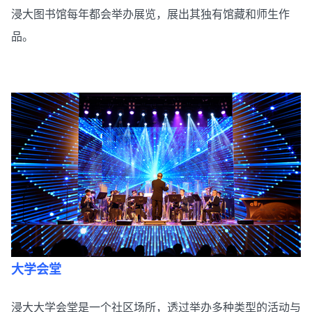
浸大图书馆每年都会举办展览，展出其独有馆藏和师生作
品。
大学会堂
浸大大学会堂是一个社区场所，透过举办多种类型的活动与