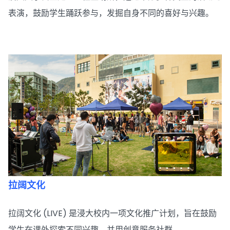
表演，鼓励学生踊跃参与，发掘自身不同的喜好与兴趣。
拉阔文化
拉阔文化 (LIVE) 是浸大校内一项文化推广计划，旨在鼓励
学生在课外探索不同兴趣，并用创意服务社群。