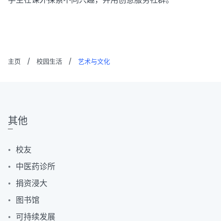
主页
/
校园生活
/
艺术与文化
其他
校友
中医药诊所
捐资浸大
图书馆
可持续发展