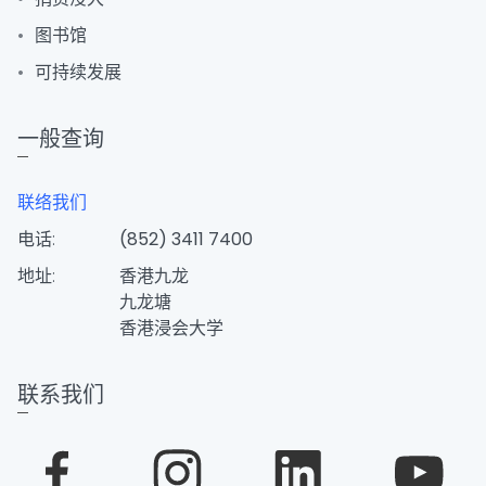
图书馆
可持续发展
一般查询
联络我们
电话:
(852) 3411 7400
地址:
香港九龙
九龙塘
香港浸会大学
联系我们