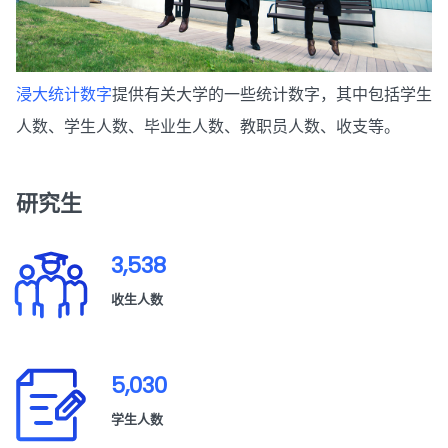
浸大统计数字
提供有关大学的一些统计数字，其中包括学生
人数、学生人数、毕业生人数、教职员人数、收支等。
研究生
3,538
收生人数
5,030
学生人数