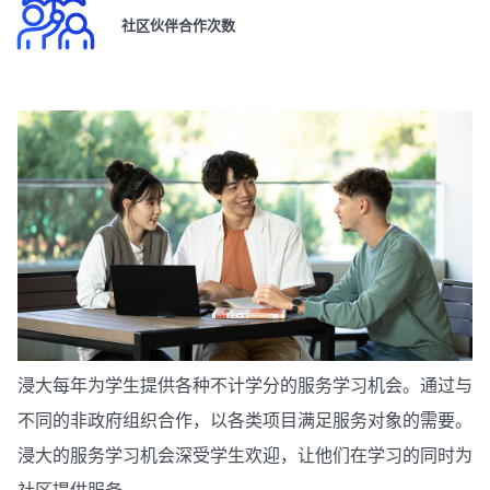
社区伙伴合作次数
浸大每年为学生提供各种不计学分的服务学习机会。通过与
不同的非政府组织合作，以各类项目满足服务对象的需要。
浸大的服务学习机会深受学生欢迎，让他们在学习的同时为