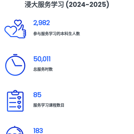
浸大服务学习 (2024-2025)
2,982
参与服务学习的本科生人数
50,011
总服务时数
85
服务学习课程数目
183