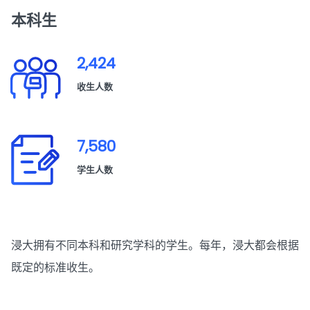
本科生
2,424
收生人数
7,580
学生人数
浸大拥有不同本科和研究学科的学生。每年，浸大都会根据
既定的标准收生。