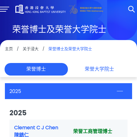
荣誉博士及荣誉大学院士
主页
/
关于浸大
/
荣誉博士及荣誉大学院士
荣誉博士
荣誉大学院士
2025
2025
Clement C J Chen
荣誉工商管理博士
陳鎮仁