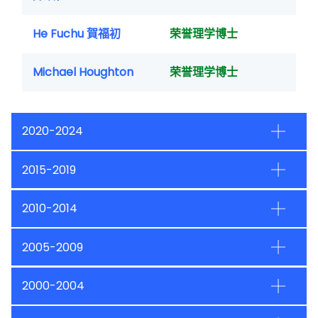
He Fuchu 賀福初
荣誉理学博士
Michael Houghton
荣誉理学博士
2020-2024
2015-2019
2010-2014
2005-2009
2000-2004