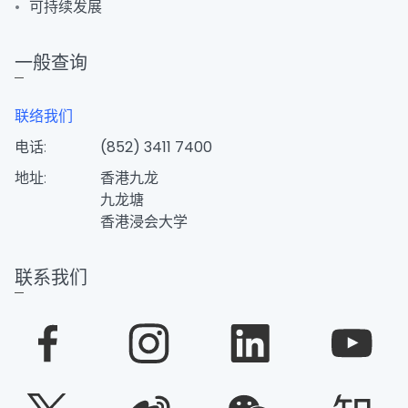
可持续发展
一般查询
联络我们
电话:
(852) 3411 7400
地址:
香港九龙
九龙塘
香港浸会大学
联系我们