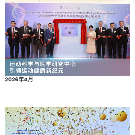
2026年4月