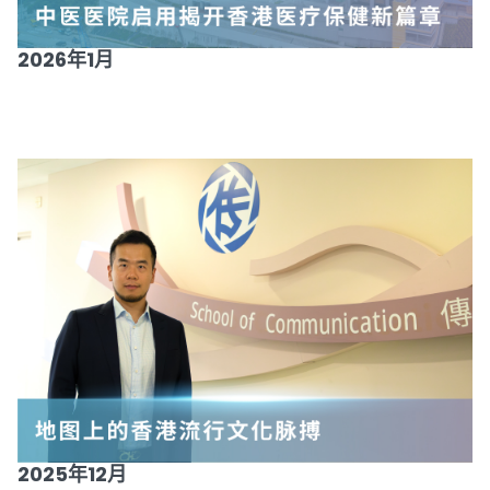
2026年1月
2025年12月