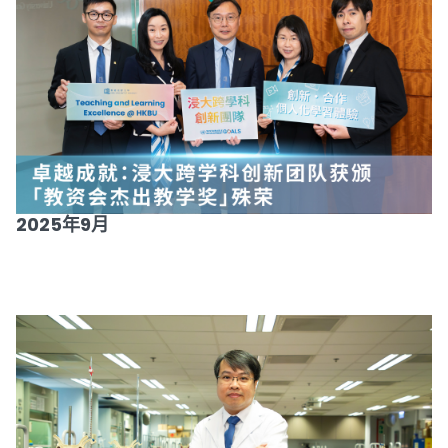
2025年9月