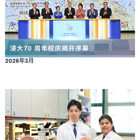
2026年3月