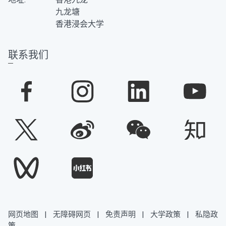
九龙塘
香港浸会大学
联系我们
网页地图
|
无障碍网页
|
免责声明
|
大学政策
|
私隐政
策