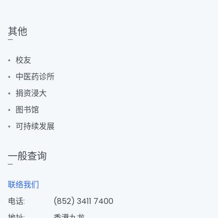
其他
校友
中医药诊所
捐资浸大
图书馆
可持续发展
一般查询
联络我们
电话:
(852) 3411 7400
地址:
香港九龙