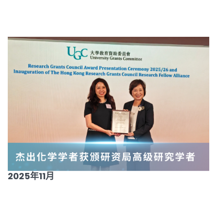
2025年11月