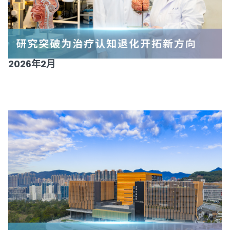
2026年2月