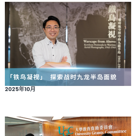
2025年10月