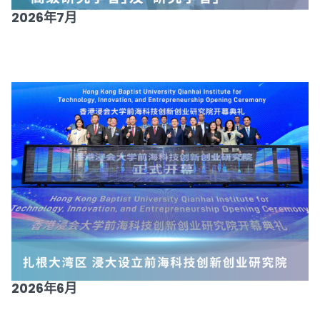
2026年7月
2026年6月