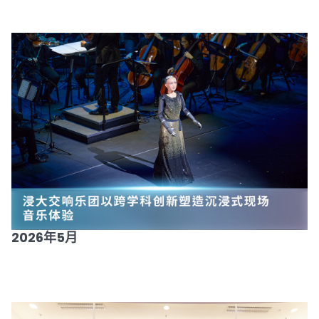
2026年5月