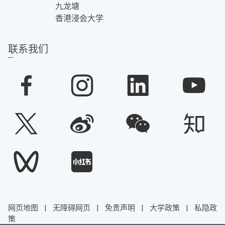
九龙塘
香港浸会大学
联系我们
网页地图
|
无障碍网页
|
免责声明
|
大学政策
|
私隐政
策