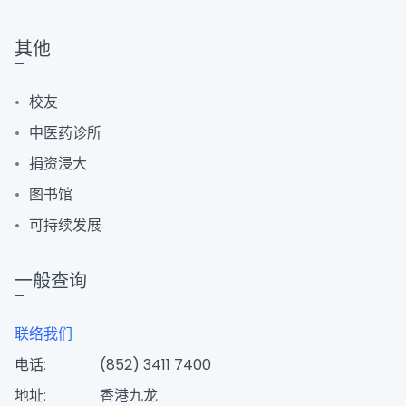
其他
校友
中医药诊所
捐资浸大
图书馆
可持续发展
一般查询
联络我们
电话:
(852) 3411 7400
地址:
香港九龙