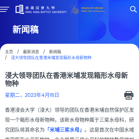
新闻稿
主页
/
最新消息
/
新闻稿
/
浸大领导团队在香港米埔发现箱形水母新物种
浸大领导团队在香港米埔发现箱形水母新
物种
星期二，2023年4月18日
香港浸会大学（浸大）领导的团队在香港米埔自然保护区发
现一个箱形水母新物种。该新水母物种属于三桨水母科，研
究团队将其命名为
「米埔三桨水母」
。这是首次在中国水域