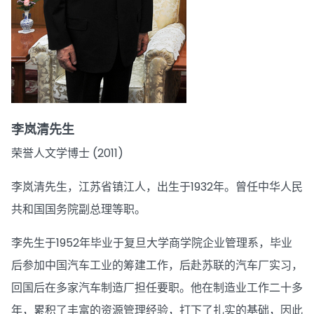
李岚清先生
荣誉人文学博士 (2011)
李岚清先生，江苏省镇江人，出生于1932年。曾任中华人民
共和国国务院副总理等职。
李先生于1952年毕业于复旦大学商学院企业管理系，毕业
后参加中国汽车工业的筹建工作，后赴苏联的汽车厂实习，
回国后在多家汽车制造厂担任要职。他在制造业工作二十多
年，累积了丰富的资源管理经验，打下了扎实的基础，因此