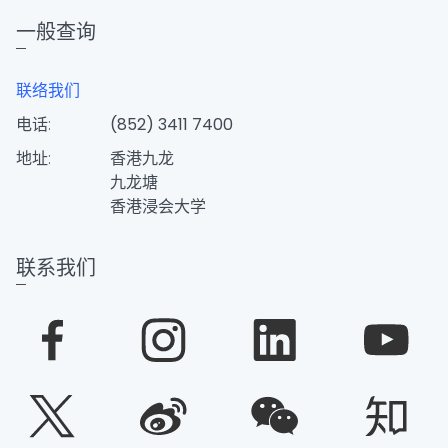
一般查询
联络我们
电话:
(852) 3411 7400
地址:
香港九龙
九龙塘
香港浸会大学
联系我们