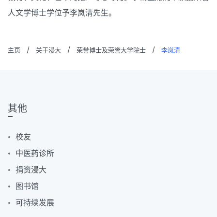
人文学博士学位予李岚清先生。
主页
/
关于浸大
/
荣誉博士及荣誉大学院士
/
李岚清
其他
校友
中医药诊所
捐资浸大
图书馆
可持续发展