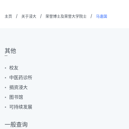
主页
/
关于浸大
/
荣誉博士及荣誉大学院士
/
马逢国
其他
校友
中医药诊所
捐资浸大
图书馆
可持续发展
一般查询