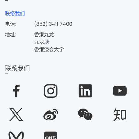
联络我们
电话:
(852) 3411 7400
地址:
香港九龙
九龙塘
香港浸会大学
联系我们