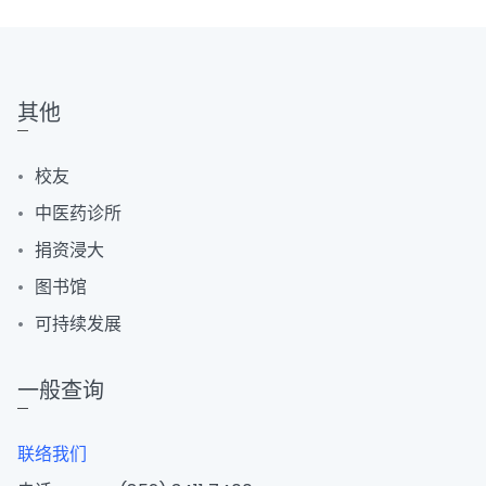
其他
校友
中医药诊所
捐资浸大
图书馆
可持续发展
一般查询
联络我们