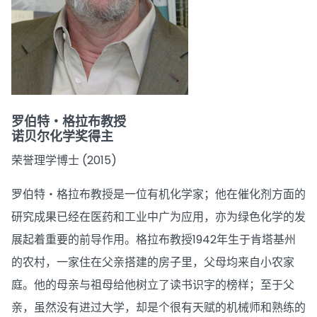
罗伯特‧格拉布教授
诺贝尔化学奖得主
荣誉理学博士 (2015)
罗伯特‧格拉布教授是一位有机化学家；他在催化剂方面的
研究成果已经在医药和工业中广为应用，亦为绿色化学的发
展起着重要的前导作用。格拉布教授1942年生于肯塔基州
的农村，一家住在父亲搭建的房子里，父母均来自小农家
庭。他的母亲与祖母给他树立了读书识字的榜样；至于父
亲，虽然没有进过大学，却是个很有天赋的机械师和熟练的