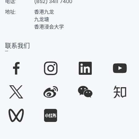
电话:
(852) 3411 7400
地址:
香港九龙
九龙塘
香港浸会大学
联系我们