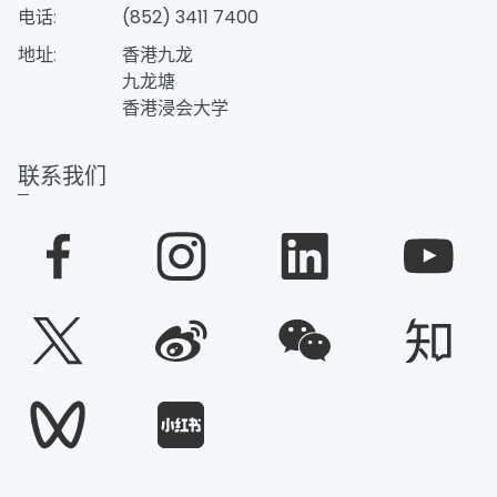
电话:
(852) 3411 7400
地址:
香港九龙
九龙塘
香港浸会大学
联系我们