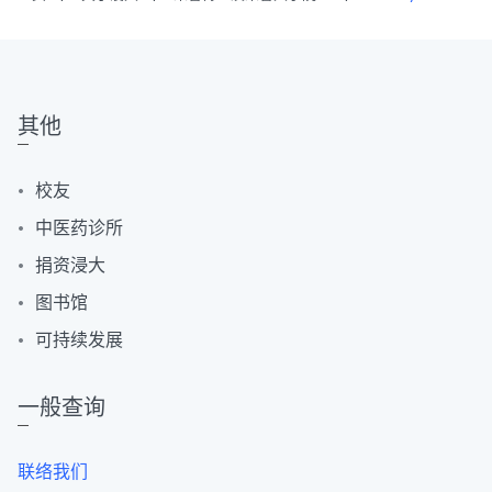
其他
校友
中医药诊所
捐资浸大
图书馆
可持续发展
一般查询
联络我们