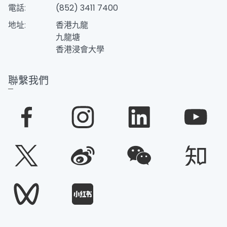
電話:
(852) 3411 7400
地址:
香港九龍
九龍塘
香港浸會大學
聯繫我們