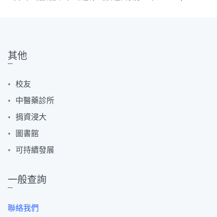
其他
校友
中醫藥診所
捐資浸大
圖書館
可持續發展
一般查詢
聯絡我們