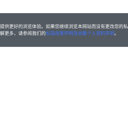
s为您提供更好的浏览体验。如果您继续浏览本网站而没有更改您的
欲了解更多，请参阅我们的
私隐政策声明及收集个人资料声明
。