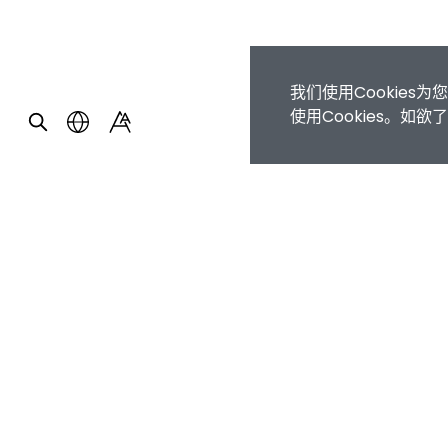
我们使用Cookie
使用Cookies。如