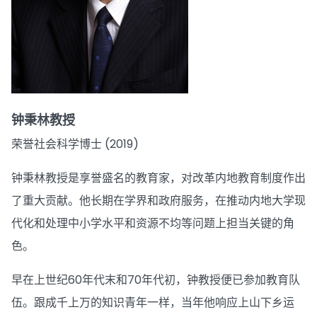
钟秉林教授
荣誉社会科学博士 (2019)
钟秉林教授是享誉盛名的教育家，对改革内地教育制度作出
了重大贡献。他长期在学界和政府服务，在推动内地大学现
代化和处理中小学水平和资源不均等问题上担当关键的角
色。
早在上世纪60年代末和70年代初，钟教授便已参加教育队
伍。跟成千上万的知识青年一样，当年他响应上山下乡运