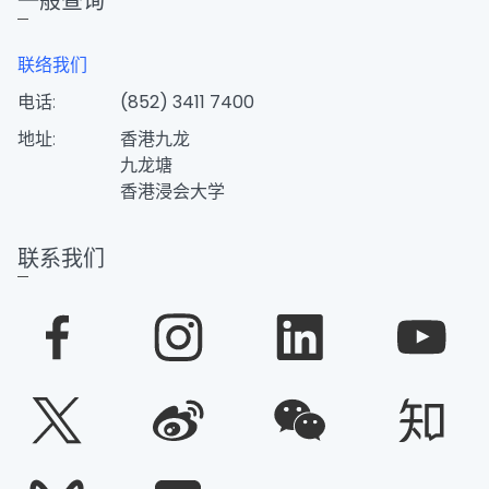
一般查询
联络我们
电话:
(852) 3411 7400
地址:
香港九龙
九龙塘
香港浸会大学
联系我们