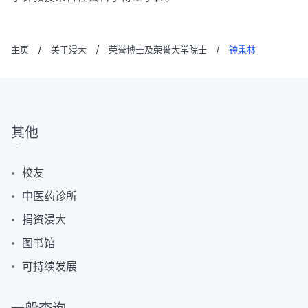
主页
/
关于浸大
/
荣誉博士及荣誉大学院士
/
钟秉林
其他
校友
中医药诊所
捐资浸大
图书馆
可持续发展