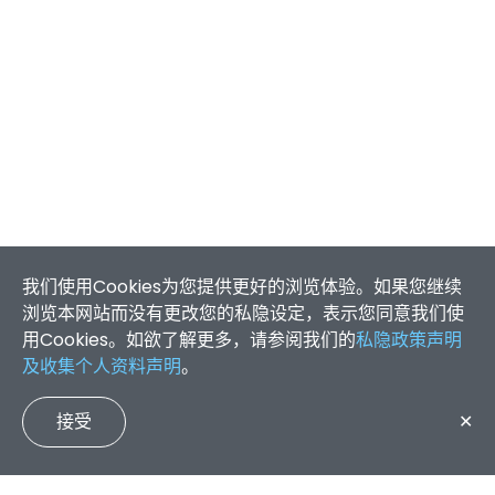
我们使用Cookies为您提供更好的浏览体验。如果您继续
浏览本网站而没有更改您的私隐设定，表示您同意我们使
用Cookies。如欲了解更多，请参阅我们的
私隐政策声明
及收集个人资料声明
。
接受
✕