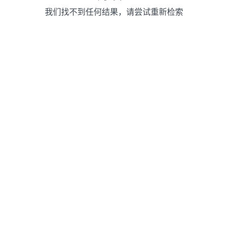
我们找不到任何结果，请尝试重新检索