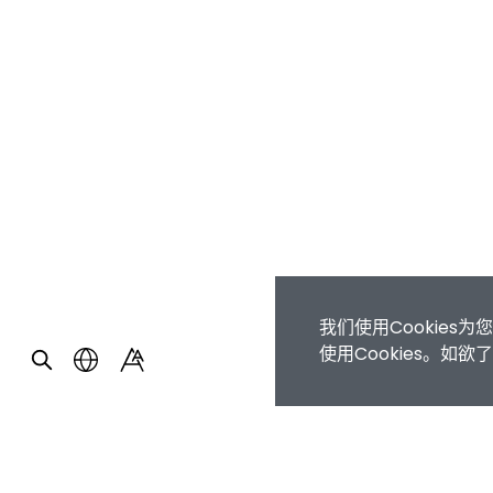
我们使用Cookie
使用Cookies。如