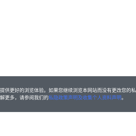
s为您提供更好的浏览体验。如果您继续浏览本网站而没有更改您的
欲了解更多，请参阅我们的
私隐政策声明及收集个人资料声明
。