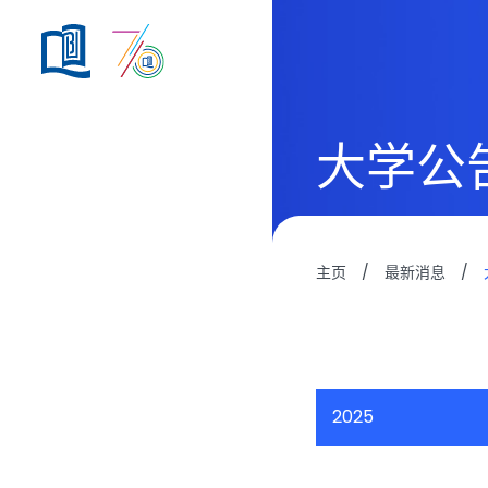
大学公
主页
/
最新消息
/
2025