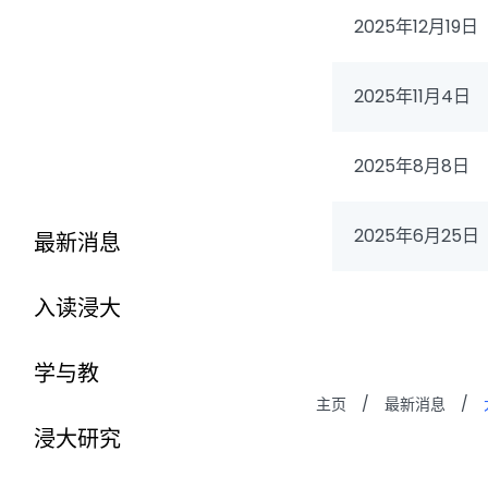
2025年12月19日
2025年11月4日
2025年8月8日
2025年6月25日
最新消息
入读浸大
学与教
主页
/
最新消息
/
浸大研究