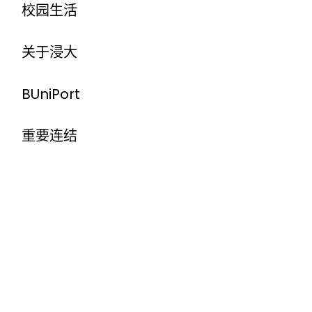
校园生活
关于浸大
BUniPort
重要连结