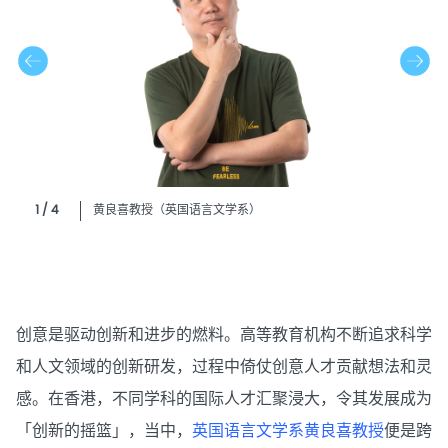
1 / 4
黄良喜教授（英国语言文学系）
创意是驱动创新和进步的燃料。高等教育机构不断追求科学
和人文领域的创新研发，过程中倚仗创意人才贡献想法和灵
感。在香港，不同学科的国际人才汇聚浸大，令其发展成为
「创新的摇篮」，当中，
英国语言文学系
黄良喜教授
便是跨