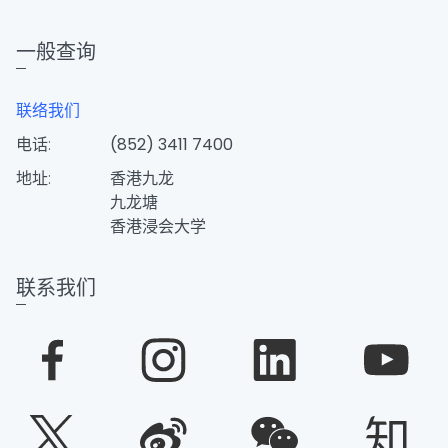
一般查询
联络我们
电话:
(852) 3411 7400
地址:
香港九龙
九龙塘
香港浸会大学
联系我们