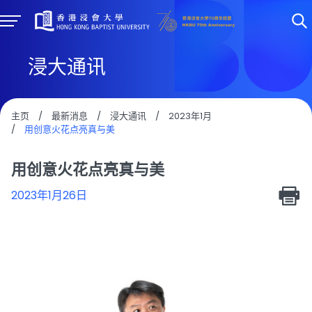
浸大通讯
主页
/
最新消息
/
浸大通讯
/
2023年1月
/
用创意火花点亮真与美
用创意火花点亮真与美
2023年1月26日