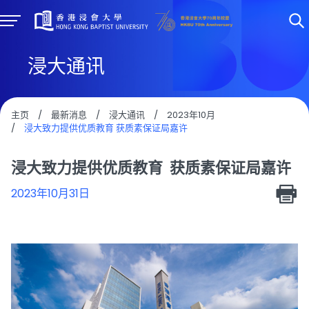
浸大通讯
主页
/
最新消息
/
浸大通讯
/
2023年10月
/
浸大致力提供优质教育 获质素保证局嘉许
浸大致力提供优质教育 获质素保证局嘉许
2023年10月31日