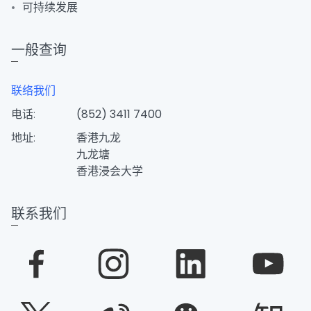
可持续发展
一般查询
联络我们
电话:
(852) 3411 7400
地址:
香港九龙
九龙塘
香港浸会大学
联系我们