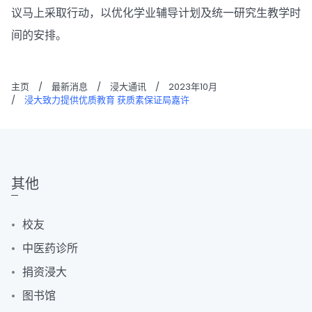
议马上采取行动，以优化学业辅导计划及统一研究生教学时
间的安排。
主页
/
最新消息
/
浸大通讯
/
2023年10月
/
浸大致力提供优质教育 获质素保证局嘉许
其他
校友
中医药诊所
捐资浸大
图书馆