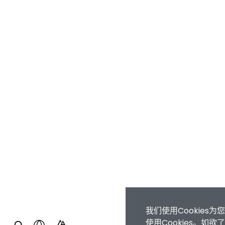
我们使用Cookie
使用Cookies。如