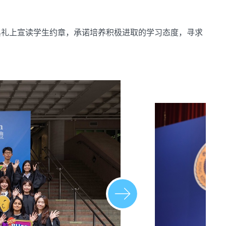
典礼上宣读学生约章，承诺培养积极进取的学习态度，寻求