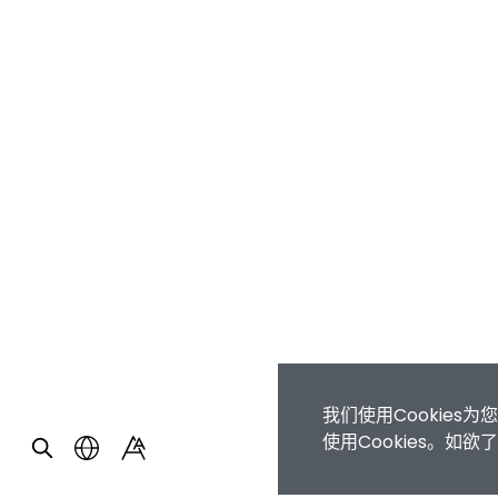
我们使用Cookie
使用Cookies。如