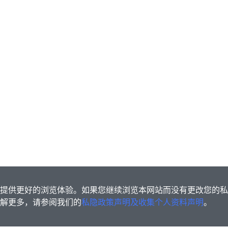
s为您提供更好的浏览体验。如果您继续浏览本网站而没有更改您的
欲了解更多，请参阅我们的
私隐政策声明及收集个人资料声明
。