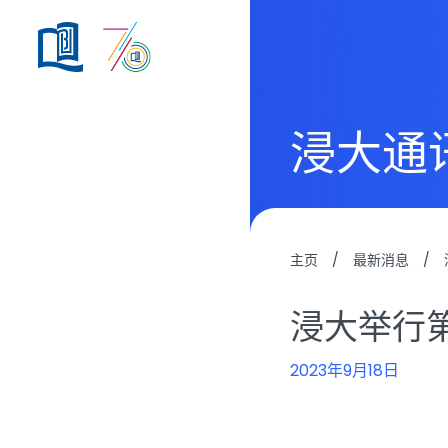
浸大通
主页
/
最新消息
/
浸大举行
2023年9月18日