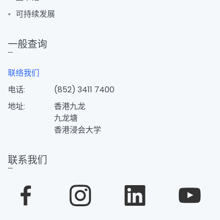
可持续发展
一般查询
联络我们
电话:
(852) 3411 7400
地址:
香港九龙
九龙塘
香港浸会大学
联系我们