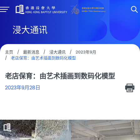
浸大通讯
主页
/
最新消息
/
浸大通讯
/
2023年9月
/
老店保育：由艺术插画到数码化模型
老店保育：由艺术插画到数码化模型
2023年9月28日