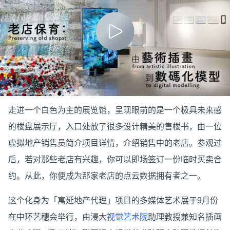
走进一个白色为主的展览馆，呈现眼前的是一个极具未来感
的楼盘展示厅，入口处放了很多设计精美的售楼书，由一位
虚拟地产销售员简介项目详情，介绍销售中的老店。参观过
后，若对那些老店有兴趣，你可以即场签订一份临时买卖合
约。从此，你便成为那家老店的点云数据拥有者之一。
这个化身为「寓延地产代理」项目的多媒体艺术展于9月份
在中环艺穗会举行，由浸大
视觉艺术院
助理教授兼知名插画