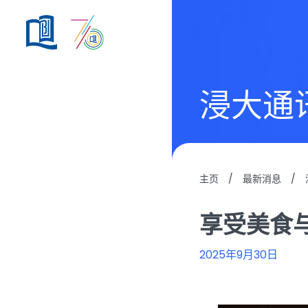
浸大通
主页
/
最新消息
/
享受美食
2025年9月30日