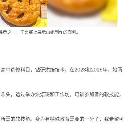
优胜者之一，于比赛上展示由她制作的面包。
中选修科目，钻研烘焙技术。在2023和2025年，她两
的念头，透过举办烘焙班和工作坊，培训参加者的软技能，
场所需的软技能。身为有特殊教育需要的一分子，我希望可