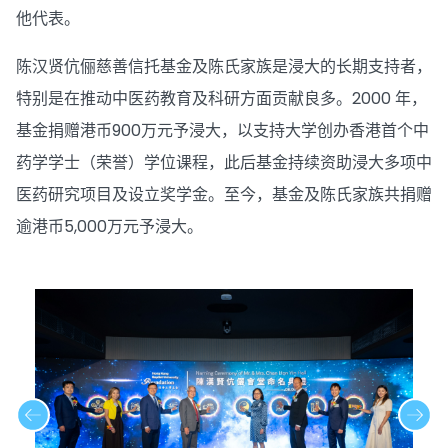
他代表。
陈汉贤伉俪慈善信托基金及陈氏家族是浸大的长期支持者，
特别是在推动中医药教育及科研方面贡献良多。2000 年，
基金捐赠港币900万元予浸大，以支持大学创办香港首个中
药学学士（荣誉）学位课程，此后基金持续资助浸大多项中
医药研究项目及设立奖学金。至今，基金及陈氏家族共捐赠
逾港币5,000万元予浸大。