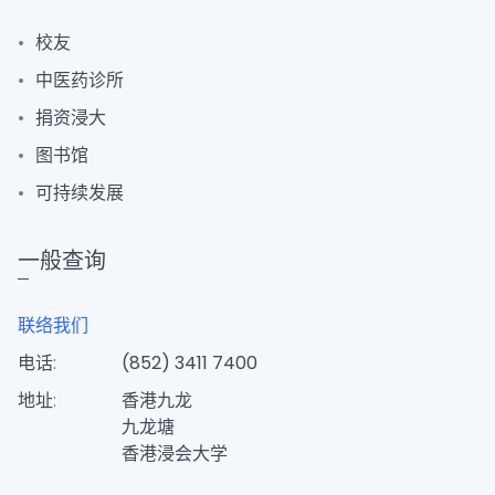
校友
中医药诊所
捐资浸大
图书馆
可持续发展
一般查询
联络我们
电话:
(852) 3411 7400
地址:
香港九龙
九龙塘
香港浸会大学