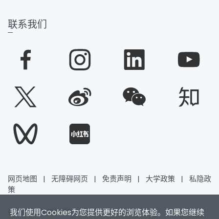
联系我们
网页地图
|
无障碍网页
|
免责声明
|
大学政策
|
私隐政
策
我们使用Cookies为您提供更好的浏览体验。如果您继续
香港浸会大学 版权所有 © 2026