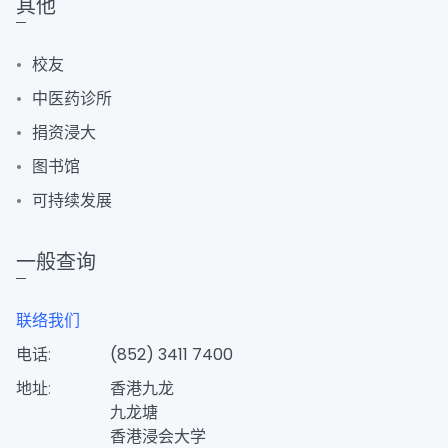
其他
校友
中医药诊所
捐资浸大
图书馆
可持续发展
一般查询
联络我们
电话:
(852) 3411 7400
地址:
香港九龙
九龙塘
香港浸会大学