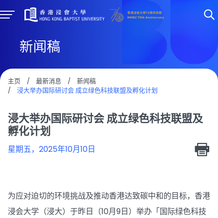
新闻稿
主页
/
最新消息
/
新闻稿
/
浸大举办国际研讨会 成立绿色科技联盟及孵化计划
浸大举办国际研讨会 成立绿色科技联盟及
孵化计划
星期五，2025年10月10日
为应对迫切的环境挑战及推动香港达致碳中和的目标，香港
浸会大学（浸大）于昨日（10月9日）举办「国际绿色科技