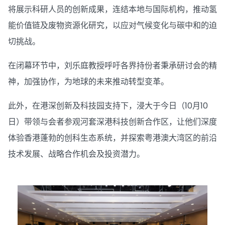
将展示科研人员的创新成果，连结本地与国际机构，推动氢
能价值链及废物资源化研究，以应对气候变化与碳中和的迫
切挑战。
在闭幕环节中，刘乐庭教授呼吁各界持份者秉承研讨会的精
神，加强协作，为地球的未来推动转型变革。
此外，在港深创新及科技园支持下，浸大于今日（10月10
日）带领与会者参观河套深港科技创新合作区，让他们深度
体验香港蓬勃的创科生态系统，并探索粤港澳大湾区的前沿
技术发展、战略合作机会及投资潜力。