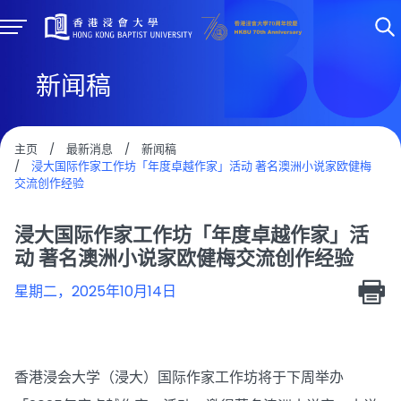
新闻稿
主页
/
最新消息
/
新闻稿
/
浸大国际作家工作坊「年度卓越作家」活动 著名澳洲小说家欧健梅
交流创作经验
浸大国际作家工作坊「年度卓越作家」活
动 著名澳洲小说家欧健梅交流创作经验
星期二，2025年10月14日
香港浸会大学（浸大）国际作家工作坊将于下周举办