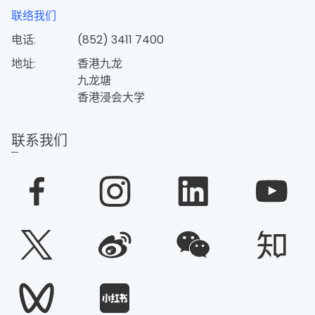
联络我们
电话:
(852) 3411 7400
地址:
香港九龙
九龙塘
香港浸会大学
联系我们