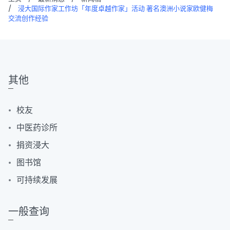
/
浸大国际作家工作坊「年度卓越作家」活动 著名澳洲小说家欧健梅
交流创作经验
其他
校友
中医药诊所
捐资浸大
图书馆
可持续发展
一般查询