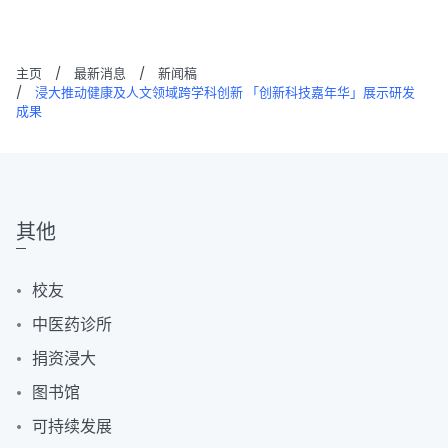
主页
/
最新消息
/
新闻稿
/
浸大推动健康及人文领域跨学科创新 「创新科技嘉年华」展示研发
成果
其他
校友
中医药诊所
捐资浸大
图书馆
可持续发展