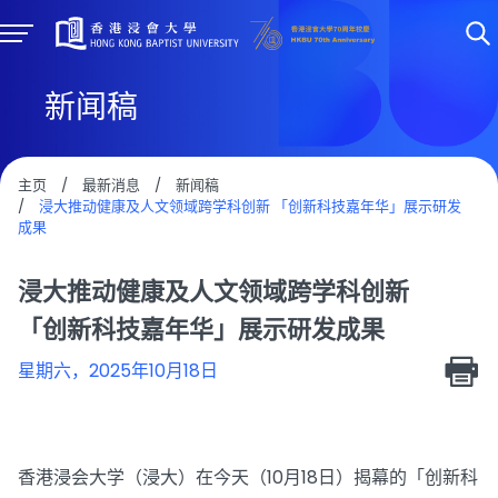
新闻稿
主页
/
最新消息
/
新闻稿
/
浸大推动健康及人文领域跨学科创新 「创新科技嘉年华」展示研发
成果
浸大推动健康及人文领域跨学科创新
「创新科技嘉年华」展示研发成果
星期六，2025年10月18日
香港浸会大学（浸大）在今天（10月18日）揭幕的「创新科