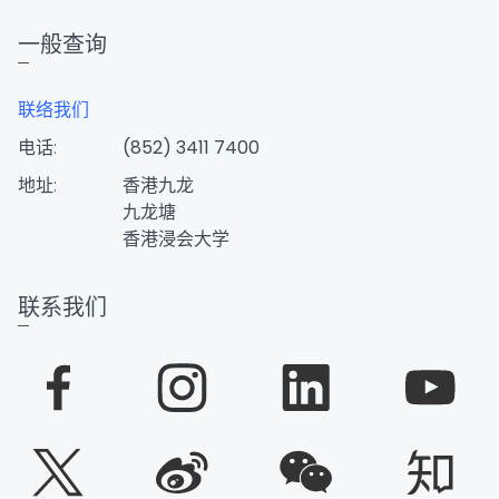
一般查询
联络我们
电话:
(852) 3411 7400
地址:
香港九龙
九龙塘
香港浸会大学
联系我们