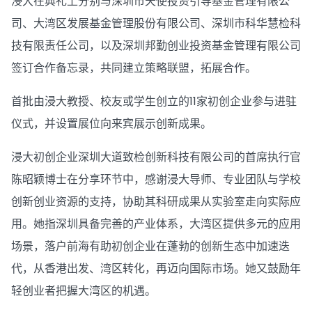
浸大在典礼上分别与深圳市天使投资引导基金管理有限公
司、大湾区发展基金管理股份有限公司、深圳市科华慧检科
技有限责任公司，以及深圳邦勤创业投资基金管理有限公司
签订合作备忘录，共同建立策略联盟，拓展合作。
首批由浸大教授、校友或学生创立的11家初创企业参与进驻
仪式，并设置展位向来宾展示创新成果。
浸大初创企业深圳大道致检创新科技有限公司的首席执行官
陈昭颖博士在分享环节中，感谢浸大导师、专业团队与学校
创新创业资源的支持，协助其科研成果从实验室走向实际应
用。她指深圳具备完善的产业体系，大湾区提供多元的应用
场景，落户前海有助初创企业在蓬勃的创新生态中加速迭
代，从香港出发、湾区转化，再迈向国际市场。她又鼓励年
轻创业者把握大湾区的机遇。