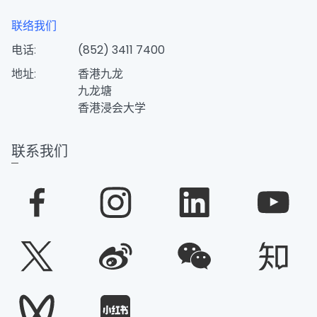
联络我们
电话:
(852) 3411 7400
地址:
香港九龙
九龙塘
香港浸会大学
联系我们