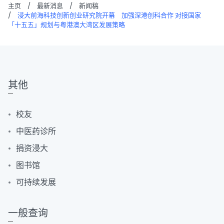
主页
/
最新消息
/
新闻稿
/
浸大前海科技创新创业研究院开幕 加强深港创科合作 对接国家
「十五五」规划与粤港澳大湾区发展策略
其他
校友
中医药诊所
捐资浸大
图书馆
可持续发展
一般查询