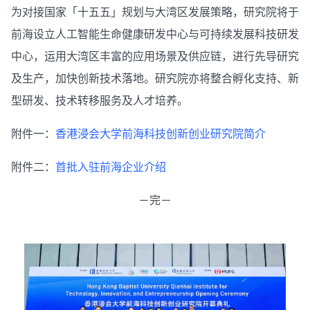
为对接国家「十五五」规划与大湾区发展策略，研究院将于
前海设立人工智能生命健康研发中心与可持续发展科技研发
中心，运用大湾区丰富的应用场景及供应链，进行先导研究
及生产，加快创新技术落地。研究院亦将整合孵化支持、新
型研发、技术转移服务及人才培养。
附件一：
香港浸会大学前海科技创新创业研究院简介
附件二：
首批入驻前海企业介绍
－完－