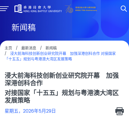
新闻稿
主页
/
最新消息
/
新闻稿
/
浸大前海科技创新创业研究院开幕 加强深港创科合作 对接国家
「十五五」规划与粤港澳大湾区发展策略
浸大前海科技创新创业研究院开幕 加强
深港创科合作
对接国家「十五五」规划与粤港澳大湾区
发展策略
星期五，2026年5月29日