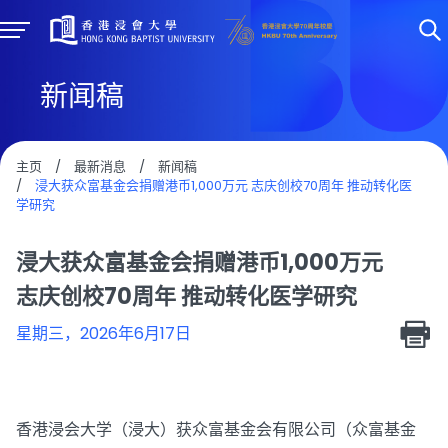
新闻稿
主页
/
最新消息
/
新闻稿
/
浸大获众富基金会捐赠港币1,000万元 志庆创校70周年 推动转化医
学研究
浸大获众富基金会捐赠港币1,000万元
志庆创校70周年 推动转化医学研究
星期三，2026年6月17日
香港浸会大学（浸大）获众富基金会有限公司（众富基金