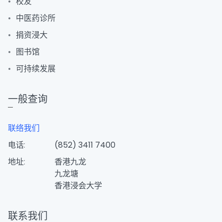
校友
中医药诊所
捐资浸大
图书馆
可持续发展
一般查询
联络我们
电话:
(852) 3411 7400
地址:
香港九龙
九龙塘
香港浸会大学
联系我们