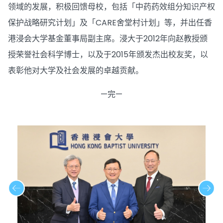
领域的发展，积极回馈母校，包括「中药药效组分知识产权
保护战略研究计划」及「CARE舍堂村计划」等，并出任香
港浸会大学基金董事局副主席。浸大于2012年向赵教授颁
授荣誉社会科学博士，以及于2015年颁发杰出校友奖，以
表彰他对大学及社会发展的卓越贡献。
—完—