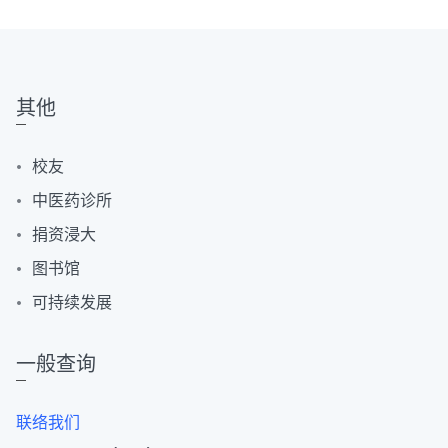
其他
校友
中医药诊所
捐资浸大
图书馆
可持续发展
一般查询
联络我们