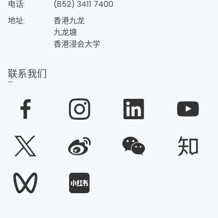
电话:
(852) 3411 7400
地址:
香港九龙
九龙塘
香港浸会大学
联系我们