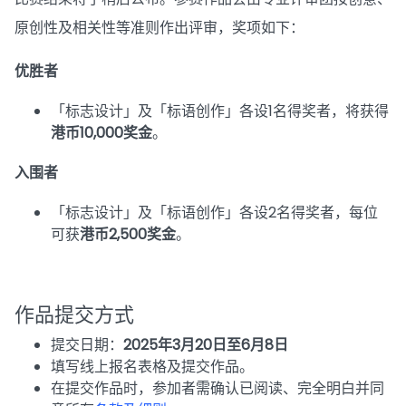
原创性及相关性等准则作出评审，奖项如下：
优胜者
「标志设计」及「标语创作」各设1名得奖者，将获得
港币10,000奖金
。
入围者
「标志设计」及「标语创作」各设2名得奖者，每位
可获
港币2,500奖金
。
作品提交方式
提交日期：
2025年3月20日至6月8日
填写线上报名表格及提交作品。
在提交作品时，参加者需确认已阅读、完全明白并同