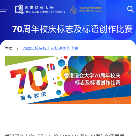
70周年校庆标志及标语创作比赛
主页
/
70周年校庆标志及标语创作比赛