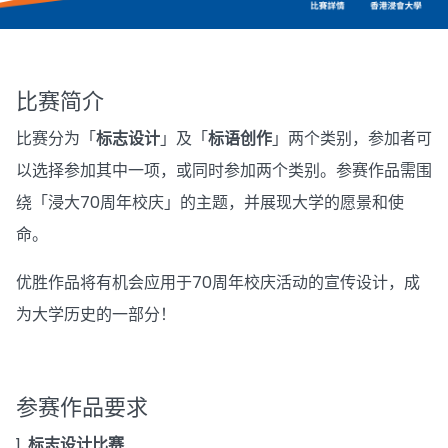
比赛简介
比赛分为「
标志设计
」及「
标语创作
」两个类别，参加者可
以选择参加其中一项，或同时参加两个类别。参赛作品需围
绕「浸大70周年校庆」的主题，并展现大学的愿景和使
命。
优胜作品将有机会应用于70周年校庆活动的宣传设计，成
为大学历史的一部分！
参赛作品要求
1.
标志设计比赛