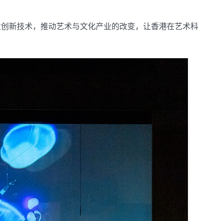
发创新技术，推动艺术与文化产业的改变，让香港在艺术科