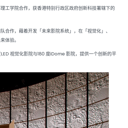
邦理工学院合作，获香港特别行政区政府创新科技署辖下的
团队合作，藉着开发「未来影院系统」，在「视觉化」、
未来体验。
 视觉化影院与180 度iDome 影院，提供一个创新的平