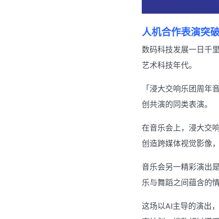
人机合作表演突
数码科技发展一日千里
艺术科技年代。
「浸大交响乐团周年音
创共演的同类表演。
在音乐会上，浸大交响
创造跨媒体视觉影像
音乐会另一精彩演出是
乐与舞蹈之间蕴含的
这场以AI主导的演出