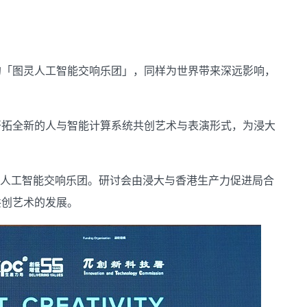
的「图灵人工智能交响乐团」，同样为世界带来深远影响，
开拓全新的人与智能计算系统共创艺术与表演形式，为浸大
图灵人工智能交响乐团。研讨会由浸大与香港生产力促进局合
共创艺术的发展。