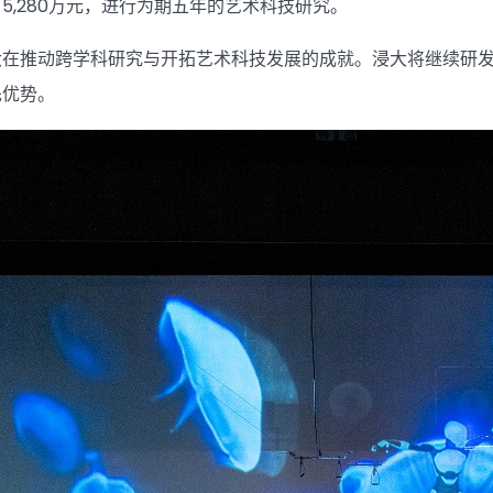
5,280万元，进行为期五年的艺术科技研究。
大在推动跨学科研究与开拓艺术科技发展的成就。浸大将继续研
先优势。