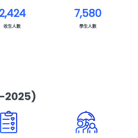
2,424
7,580
收生人數
學生人數
2025)