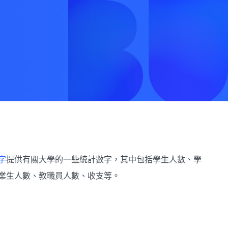
字
提供有關大學的一些統計數字，其中包括學生人數、學
業生人數、教職員人數、收支等。