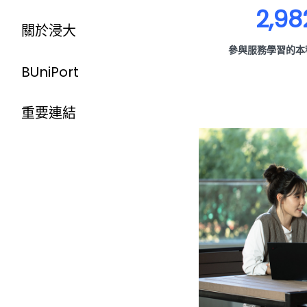
2,98
關於浸大
參與服務學習的本
BUniPort
重要連結