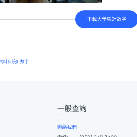
下載大學統計數字
資料及統計數字
一般查詢
聯絡我們