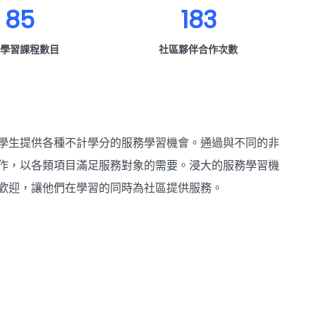
85
183
學習課程數目
社區夥伴合作次數
學生提供各種不計學分的服務學習機會。通過與不同的非
作，以各類項目滿足服務對象的需要。浸大的服務學習機
歡迎，讓他們在學習的同時為社區提供服務。