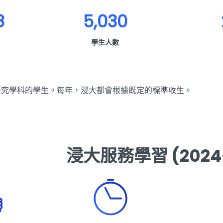
8
5,030
學生人數
研究學科的學生。每年，浸大都會根據既定的標準收生。
浸大服務學習 (2024-