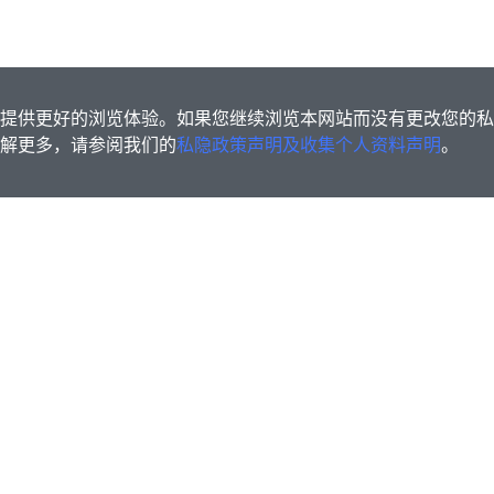
s为您提供更好的浏览体验。如果您继续浏览本网站而没有更改您的
欲了解更多，请参阅我们的
私隐政策声明及收集个人资料声明
。