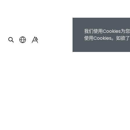
我们使用Cookie
使用Cookies。如