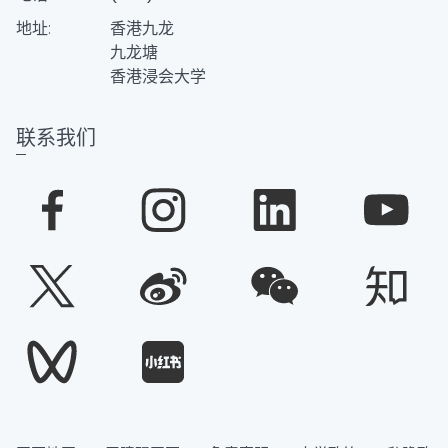
地址:
香港九龙
九龙塘
香港浸会大学
联系我们