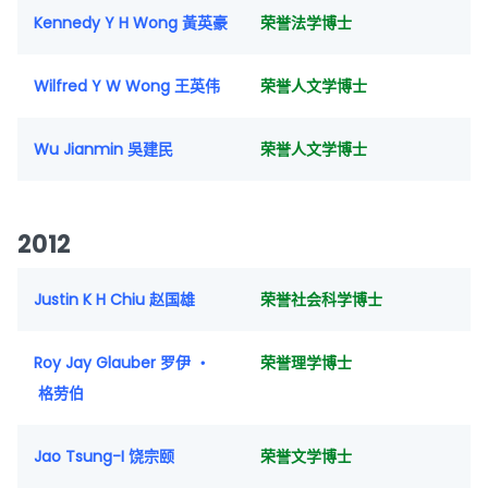
Kennedy Y H Wong 黃英豪
荣誉法学博士
Wilfred Y W Wong 王英伟
荣誉人文学博士
Wu Jianmin 吳建民
荣誉人文学博士
2012
Justin K H Chiu 赵国雄
荣誉社会科学博士
Roy Jay Glauber 罗伊 ‧
荣誉理学博士
格劳伯
Jao Tsung-I 饶宗颐
荣誉文学博士