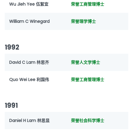
Wu Jieh Yee 伍絜宜
荣誉工商管理博士
William C Winegard
荣誉理学博士
1992
David C Lam 林思齐
荣誉人文学博士
Quo Wei Lee 利国伟
荣誉工商管理博士
1991
Daniel H Lam 林思显
荣誉社会科学博士