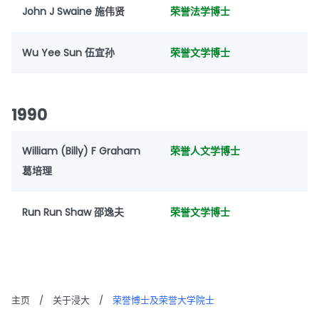
John J Swaine 施伟贤
荣誉法学博士
Wu Yee Sun 伍宜孙
荣誉文学博士
1990
William (Billy) F Graham
荣誉人文学博士
葛培理
Run Run Shaw 邵逸夫
荣誉文学博士
主页
/
关于浸大
/
荣誉博士及荣誉大学院士