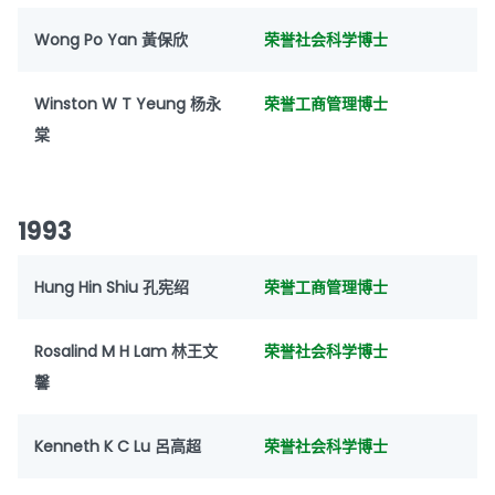
Wong Po Yan 黃保欣
荣誉社会科学博士
Winston W T Yeung 杨永
荣誉工商管理博士
棠
1993
Hung Hin Shiu 孔宪绍
荣誉工商管理博士
Rosalind M H Lam 林王文
荣誉社会科学博士
馨
Kenneth K C Lu 呂高超
荣誉社会科学博士