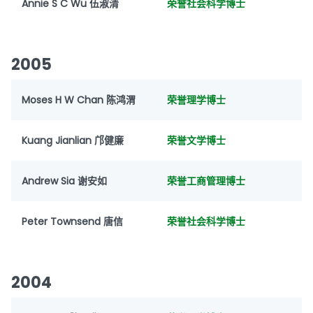
Annie S C Wu 伍淑清
荣誉社会科学博士
2005
Moses H W Chan 陈鸿渭
荣誉理学博士
Kuang Jianlian 邝健廉
荣誉文学博士
Andrew Sia 谢安如
荣誉工商管理博士
Peter Townsend 唐信
荣誉社会科学博士
2004