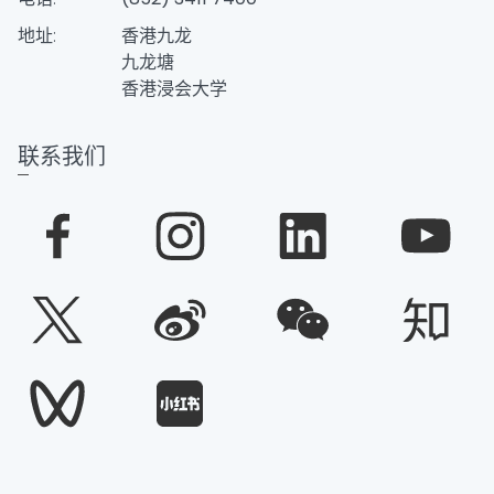
地址:
香港九龙
九龙塘
香港浸会大学
联系我们