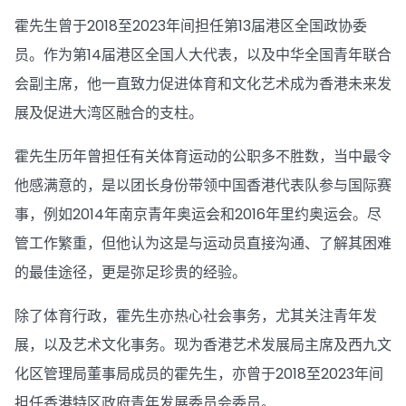
霍先生曾于2018至2023年间担任第13届港区全国政协委
员。作为第14届港区全国人大代表，以及中华全国青年联合
会副主席，他一直致力促进体育和文化艺术成为香港未来发
展及促进大湾区融合的支柱。
霍先生历年曾担任有关体育运动的公职多不胜数，当中最令
他感满意的，是以团长身份带领中国香港代表队参与国际赛
事，例如2014年南京青年奥运会和2016年里约奥运会。尽
管工作繁重，但他认为这是与运动员直接沟通、了解其困难
的最佳途径，更是弥足珍贵的经验。
除了体育行政，霍先生亦热心社会事务，尤其关注青年发
展，以及艺术文化事务。现为香港艺术发展局主席及西九文
化区管理局董事局成员的霍先生，亦曾于2018至2023年间
担任香港特区政府青年发展委员会委员。