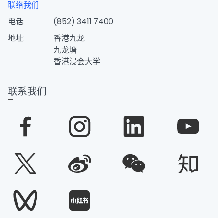
联络我们
电话:
(852) 3411 7400
地址:
香港九龙
九龙塘
香港浸会大学
联系我们