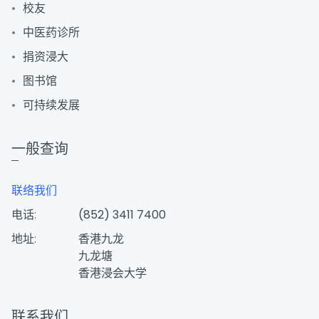
校友
中医药诊所
捐资浸大
图书馆
可持续发展
一般查询
联络我们
电话:
(852) 3411 7400
地址:
香港九龙
九龙塘
香港浸会大学
联系我们