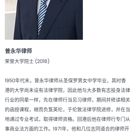
曾永华律师
荣誉大学院士 (2018)
1950年代末，曾永华律师从圣保罗男女中学毕业，其时香
港的大学尚未设有法律学院，因此他与大多数有志投身法律
行业的同辈一样，先在律师行当见习律师，期间并修读相关
的函授课程，继而负笈英伦，于伦敦法律学院进修，并在当
地通过专业考试，取得律师资格。回港后他在律师行专门从
事商业法方面的工作。1971年，他和几位志同道合的律师开