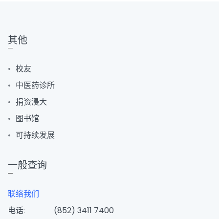
其他
校友
中医药诊所
捐资浸大
图书馆
可持续发展
一般查询
联络我们
电话:
(852) 3411 7400