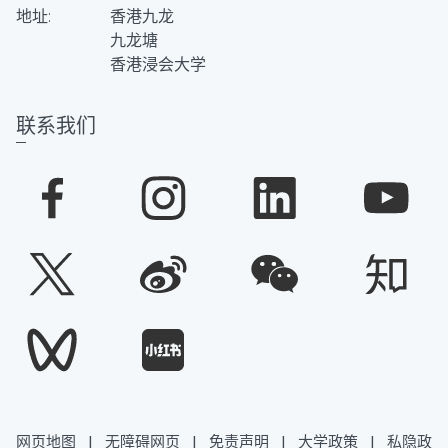
地址:
香港九龙
九龙塘
香港浸会大学
联系我们
网页地图
|
无障碍网页
|
免责声明
|
大学政策
|
私隐政