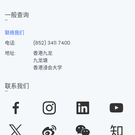
一般查询
联络我们
电话:
(852) 3411 7400
地址:
香港九龙
九龙塘
香港浸会大学
联系我们