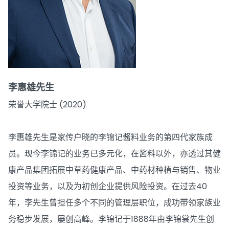
李惠雄先生
荣誉大学院士 (2020)
李惠雄先生是家传户晓的李锦记酱料业务的第四代家族成
员。现今李锦记的业务已多元化，在酱料以外，亦透过其健
康产品集团拓展中草药健康产品、中药材种植与销售、物业
投资等业务，以及为初创企业提供风险投资。在过去40
年，李先生曾担任多个不同的管理层职位，成功带领家族业
务稳步发展，屡创高峰。李锦记于1888年由李锦裳先生创