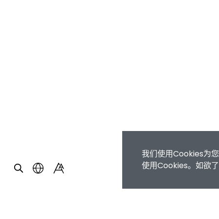
我们使用Cookie
使用Cookies。如