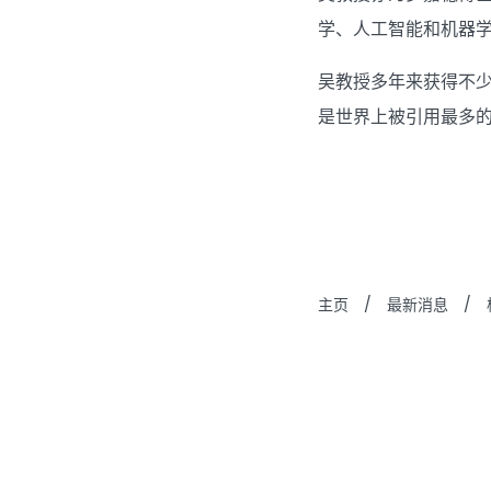
学、人工智能和机器
吴教授多年来获得不少
是世界上被引用最多的
主页
/
最新消息
/