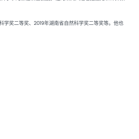
科学奖二等奖、2019年湖南省自然科学奖二等奖等。他也