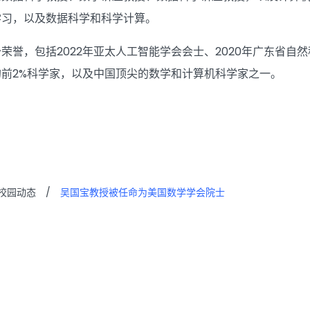
学习，以及数据科学和科学计算。
荣誉，包括2022年亚太人工智能学会会士、2020年广东省自然
前2%科学家，以及中国顶尖的数学和计算机科学家之一。
校园动态
/
吴国宝教授被任命为美国数学学会院士