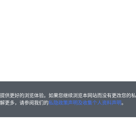
s为您提供更好的浏览体验。如果您继续浏览本网站而没有更改您的
欲了解更多，请参阅我们的
私隐政策声明及收集个人资料声明
。