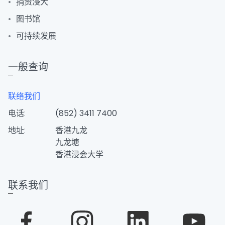
捐资浸大
图书馆
可持续发展
一般查询
联络我们
电话:
(852) 3411 7400
地址:
香港九龙
九龙塘
香港浸会大学
联系我们