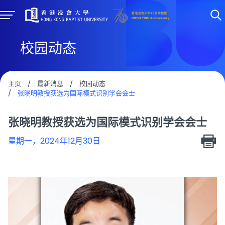
校园动态
主页
/
最新消息
/
校园动态
/
张晓明教授获选为国际模式识别学会会士
张晓明教授获选为国际模式识别学会会士
星期一，2024年12月30日