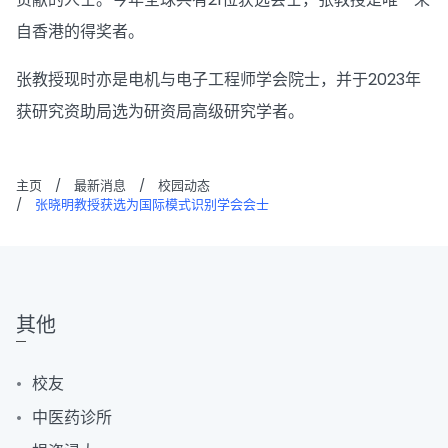
自香港的得奖者。
张教授现时亦是电机与电子工程师学会院士，并于2023年
获研究资助局选为研资局高级研究学者。
主页
/
最新消息
/
校园动态
/
张晓明教授获选为国际模式识别学会会士
其他
校友
中医药诊所