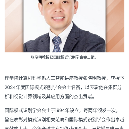
张晓明教授获国际模式识别学会会士衔。
理学院计算机科学系人工智能讲座教授张晓明教授，获授予
2024年度国际模式识别学会会士名衔，以表彰他在集群分
析和视觉计算领域及其应用方面的杰出贡献。
国际模式识别学会会士于1994年设立，每两年颁发一次，
旨在表彰对模式识别相关范畴和国际模式识别学会作出卓越
贡献的人士。今年全球共有21位获选会士，张教授是唯一来