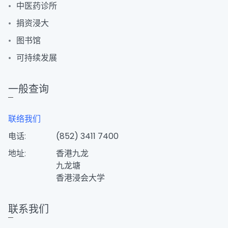
中医药诊所
捐资浸大
图书馆
可持续发展
一般查询
联络我们
电话:
(852) 3411 7400
地址:
香港九龙
九龙塘
香港浸会大学
联系我们