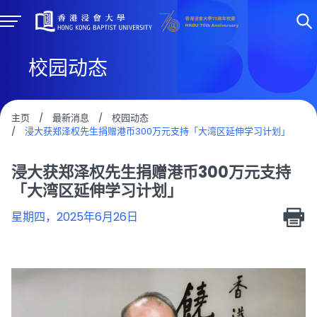
校园动态
主页
/
最新消息
/
校园动态
/
浸大获郑泽权先生捐赠港币300万元支持「大湾区延伸学习计划」
浸大获郑泽权先生捐赠港币300万元支持
「大湾区延伸学习计划」
星期四，2025年6月26日