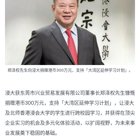
郑泽权先生向浸大捐赠港币300万元，支持「大湾区延伸学习计划」。
浸大获东莞市兴业贸易发展有限公司董事长郑泽权先生慷慨
捐赠港币300万元，支持「大湾区延伸学习计划」，让浸大
及北师香港浸会大学的学生进行跨校园学习，并获得在顶尖
企业实习的机会及多元化体验活动，以扩阔视野，为未来事
业发展奠下稳固的基础。